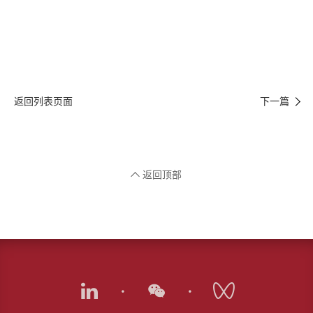
返回列表页面
下一篇
返回顶部
·
·