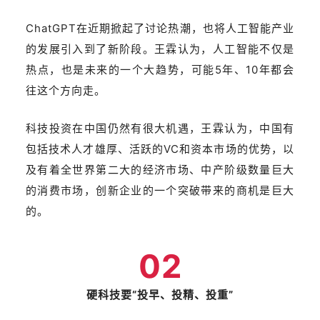
ChatGPT在近期掀起了讨论热潮，也将人工智能产业
的发展引入到了新阶段。王霖认为，人工智能不仅是
热点，也是未来的一个大趋势，可能5年、10年都会
往这个方向走。
科技投资在中国仍然有很大机遇，王霖认为，中国有
包括技术人才雄厚、活跃的VC和资本市场的优势，以
及有着全世界第二大的经济市场、中产阶级数量巨大
的消费市场，创新企业的一个突破带来的商机是巨大
的。
02
硬科技要“投早、投精、投重”