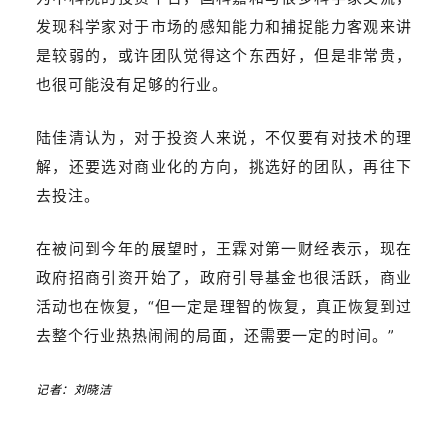
发现科学家对于市场的感知能力和捕捉能力客观来讲
是较弱的，或许团队觉得这个东西好，但是非常贵，
也很可能没有足够的行业。
陆佳清认为，对于投资人来说，不仅要有对技术的理
解，还要选对商业化的方向，挑选好的团队，再往下
去投注。
在被问到今年的展望时，王霖对第一财经表示，现在
政府招商引资开始了，政府引导基金也很活跃，商业
活动也在恢复，“但一定是理智的恢复，真正恢复到过
去整个行业热热闹闹的局面，还需要一定的时间。”
记者：刘晓洁