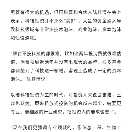
尽管有很大的机遇，但国科嘉和合伙人陆佳清在会上
表示，科技投资并不那么“美好”，大量的资金涌入导
致科技领域有非常多技术泡沫、商业泡沫、资本泡沫
和估值泡沫。
“现在不投科技的都很难，比如这两年投消费就很难估
值，消费领域近两年并没有出现大的品牌，很多基金
都调整到了科技这一领域，客观上造成了一定的资本
泡沫。”陆佳清说。
以硬科技投资为主的时代，对投资人来说会更难，王
霖也认为，原来粗放式投资的机会越来越少，需要更
专业、更细致的行业研究，招投资人的要求也变了。
“现在我们更强调专业领域的，像信息工程、生物工