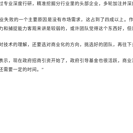
过专业深度行研，精准挖掘分行业里的头部企业，多轮加注并深
业失败的一个主要原因是没有市场需求，这占到了四成以上。
力和捕捉能力客观来讲是较弱的，或许团队觉得这个东西好，但
对技术的理解，还要选对商业化的方向，挑选好的团队，再往下
表示，现在政府招商引资开始了，政府引导基金也很活跃，商业
还需要一定的时间。”