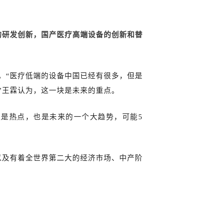
的研发创新，国产医疗高端设备的创新和替
，“医疗低端的设备中国已经有很多，但是
”王霖认为，这一块是未来的重点。
仅是热点，也是未来的一个大趋势，可能5
以及有着全世界第二大的经济市场、中产阶