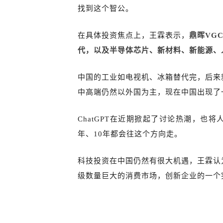
找到这个智公。
在具体投资焦点上，王霖表示，
鼎晖VG
代，以及半导体芯片、新材料、新能源、
中国的工业如电视机、冰箱替代完，后来
中高端仍然以外国为主，现在中国出现了
ChatGPT在近期掀起了讨论热潮，
年、10年都会往这个方向走。
科技投资在中国仍然有很大机遇，王霖认
级数量巨大的消费市场，创新企业的一个