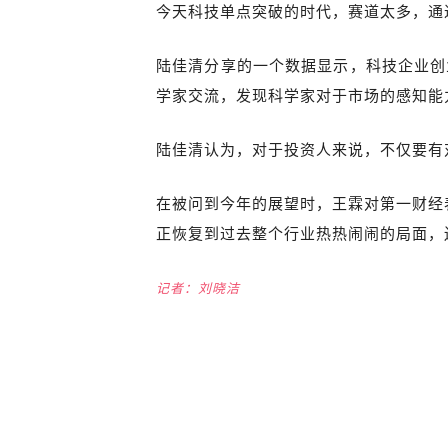
今天科技单点突破的时代，赛道太多，通
陆佳清分享的一个数据显示，科技企业创
学家交流，发现科学家对于市场的感知能
陆佳清认为，对于投资人来说，不仅要有
在被问到今年的展望时，王霖对第一财经
正恢复到过去整个行业热热闹闹的局面，
记者：刘晓洁