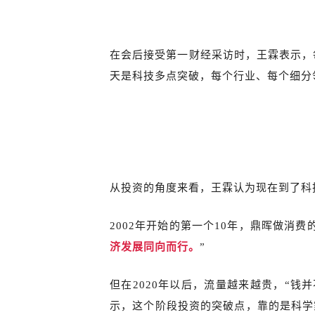
在会后接受第一财经采访时，王霖表示，
天是科技多点突破，每个行业、每个细分
从投资的角度来看，王霖认为现在到了科
2002年开始的第一个10年，鼎晖做消
济发展同向而行。
”
但在2020年以后，流量越来越贵，“
示，这个阶段投资的突破点，靠的是科学