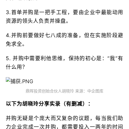
3.首单并购是一把手工程，要由企业中最能动用
资源的领头人负责并操盘。
4.并购前要做好七八成的准备，但在实施阶段避
免求全。
5. 并购中需要利他思维，保持的初心是：“我”有
什么用？
鼎晖投资创始合伙人胡晓玲 来源：中企图库
以下为胡晓玲分享实录（有删减）：
并购无疑是个庞大而又复杂的议题，每当我们助
力企业完成一次并购，都需要投入一两年的时间