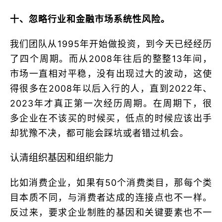
十、忽略行业和金融市场系统性风险。
我们团队从1995年开始做投资，到今天已经经历
了四个周期。而从2008年往后的整整13年间，
市场一直相对平稳，没有出现过大的波动，这使
得很多在2008年以后入行的人，直到2022年、
2023年才真正第一次经历周期。在周期下，很
多企业在不该买的时候买，低点的时候应该出手
却犹豫不决，都可能会踩坑或者错过机会。
认清组织基因和组织能力
比如消费企业，如果有50个消费类目，那每个类
目本质不同，与消费者达成的连接点也不一样。
反过来，要求企业制胜的基因和关键要素也不一