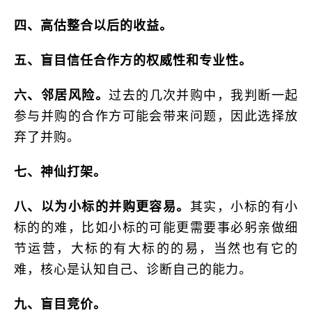
四、高估整合以后的收益。
五、盲目信任合作方的权威性和专业性。
六、邻居风险。
过去的几次并购中，我判断一起
参与并购的合作方可能会带来问题，因此选择放
弃了并购。
七、神仙打架。
八、以为小标的并购更容易。
其实，小标的有小
标的的难，比如小标的可能更需要事必躬亲做细
节运营，大标的有大标的的易，当然也有它的
难，核心是认知自己、诊断自己的能力。
九、盲目竞价。