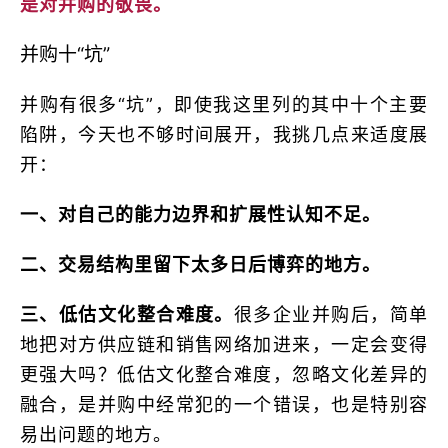
是对并购的敬畏。
并购十“坑”
并购有很多“坑”，即使我这里列的其中十个主要
陷阱，今天也不够时间展开，我挑几点来适度展
开：
一、对自己的能力边界和扩展性认知不足。
二、交易结构里留下太多日后博弈的地方。
三、低估文化整合难度。
很多企业并购后，简单
地把对方供应链和销售网络加进来，一定会变得
更强大吗？低估文化整合难度，忽略文化差异的
融合，是并购中经常犯的一个错误，也是特别容
易出问题的地方。