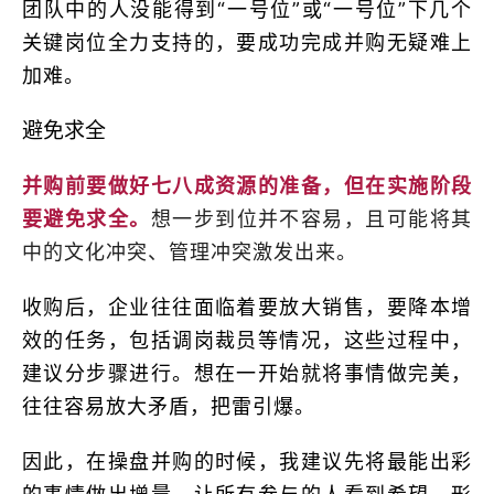
团队中的人没能得到“一号位”或“一号位”下几个
关键岗位全力支持的，要成功完成并购无疑难上
加难。
避免求全
并购前要做好七八成资源的准备，但在实施阶段
要避免求全。
想一步到位并不容易，且可能将其
中的文化冲突、管理冲突激发出来。
收购后，企业往往面临着要放大销售，要降本增
效的任务，包括调岗裁员等情况，这些过程中，
建议分步骤进行。想在一开始就将事情做完美，
往往容易放大矛盾，把雷引爆。
因此，在操盘并购的时候，我建议先将最能出彩