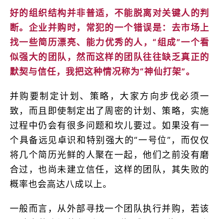
好的组织结构并非普适，不能脱离对关键人的判
断。企业并购时，常犯的一个错误是：去市场上
找一些简历漂亮、能力优秀的人，“组成”一个看
似强大的团队，然而这样的团队往往缺乏真正的
默契与信任，我把这种情况称为“神仙打架”。
并购要制定计划、策略，大家方向步伐必须一
致，而且即使制定出了周密的计划、策略，实施
过程中仍会有很多问题和坎儿要过。如果没有一
个具备远见卓识和特别强大的“一号位”，而仅仅
将几个简历光鲜的人聚在一起，他们之前没有磨
合过，也尚未建立信任，这样的团队，其失败的
概率也会高达八成以上。
一般而言，从外部寻找一个团队执行并购，若该