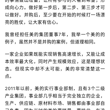
的事情做出增量，让所有参与的人看到希望，形
成向心力。做好第一步后，第二步、第三步才可
以做好。并购后，至少要在开始的时候打一场漂
亮的胜仗，让大家有信心。
我曾经担任美的集团董事7年，我举一个美的的
例子，虽然并不是并购的案例，但道理相同。
一家企业如果既能实现销售高速增长，又能让成
本效率最大化，同时产生规模效应，这是理想状
态。但现实中却不太可能，美的非常清楚这一
点。
2011年以前，美的实行事业部制，且有3个二级
产业集团，事业部几乎相当于完全独立的企业，
生产、供应链、原材料市场、销售都由事业部自