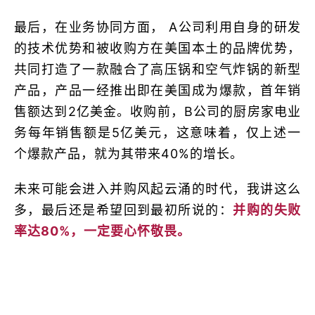
最后，在业务协同方面， A公司利用自身的研发
的技术优势和被收购方在美国本土的品牌优势，
共同打造了一款融合了高压锅和空气炸锅的新型
产品，产品一经推出即在美国成为爆款，首年销
售额达到2亿美金。收购前，B公司的厨房家电业
务每年销售额是5亿美元，这意味着，仅上述一
个爆款产品，就为其带来40%的增长。
未来可能会进入并购风起云涌的时代，我讲这么
多，最后还是希望回到最初所说的：
并购的失败
率达80%，一定要心怀敬畏。