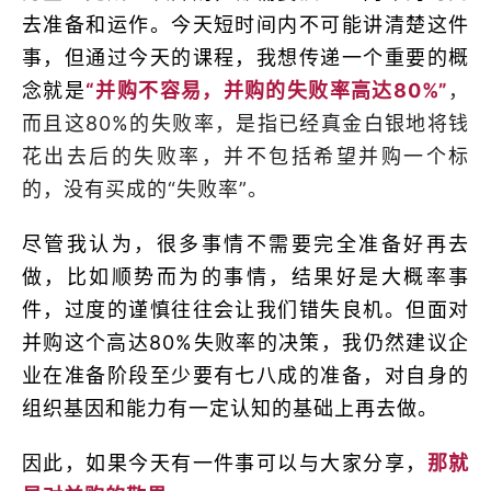
去准备和运作。今天短时间内不可能讲清楚这件
事，但通过今天的课程，我想传递一个重要的概
念就是
“并购不容易，并购的失败率高达80%”
，
而且这80%的失败率，是指已经真金白银地将钱
花出去后的失败率，并不包括希望并购一个标
的，没有买成的“失败率”。
尽管我认为，很多事情不需要完全准备好再去
做，比如顺势而为的事情，结果好是大概率事
件，过度的谨慎往往会让我们错失良机。但面对
并购这个高达80%失败率的决策，我仍然建议企
业在准备阶段至少要有七八成的准备，对自身的
组织基因和能力有一定认知的基础上再去做。
因此，如果今天有一件事可以与大家分享，
那就