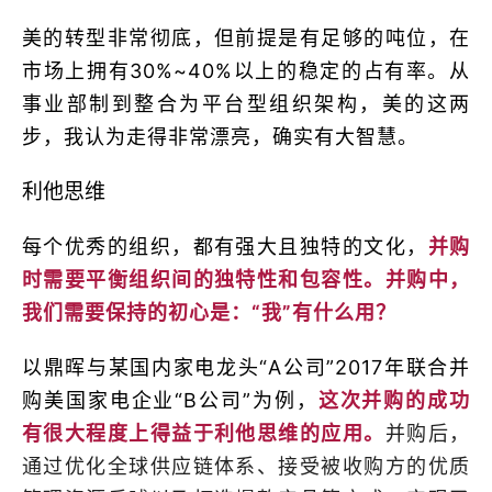
美的转型非常彻底，但前提是有足够的吨位，在
市场上拥有30%~40%以上的稳定的占有率。从
事业部制到整合为平台型组织架构，美的这两
步，我认为走得非常漂亮，确实有大智慧。
利他思维
每个优秀的组织，都有强大且独特的文化，
并购
时需要平衡组织间的独特性和包容性。并购中，
我们需要保持的初心是：“我”有什么用？
以鼎晖与某国内家电龙头“A公司”2017年联合并
购美国家电企业“B公司”为例，
这次并购的成功
有很大程度上得益于利他思维的应用。
并购后，
通过优化全球供应链体系、接受被收购方的优质