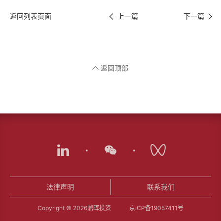
返回列表页面
上一篇
下一篇
返回顶部
·
·
法律声明
联系我们
Copyright © 2026鼎晖投资
京ICP备19057411号