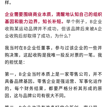
样。
企业需要围绕商业本质，清醒地认知自己的组织
基因和能力边界，知长补短。
举个例子，B企业
收购某运动品牌并不成功，但该品牌后来被A企
业收购后却取得了成功，为什么？
我当时在B企业任董事，参与过该企业的一些并
购决策，这起收购是我唯一投反对票的一笔。我
的担忧是：
第一，B企业当时本质上是一家零售公司，并不
具备品牌基因。零售企业是强运营、军事化运作
的，每个财务结果，都要严格分析其形成的原
因，这与品牌公司有很大不同。