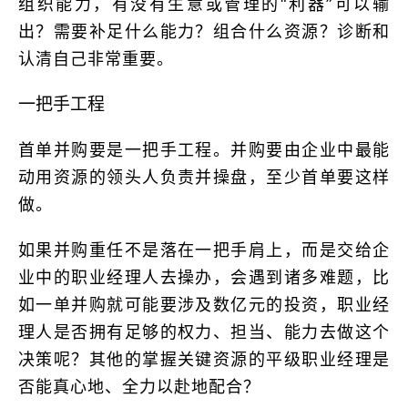
组织能力，有没有生意或管理的“利器”可以输
出？需要补足什么能力？组合什么资源？诊断和
认清自己非常重要。
一把手工程
首单并购要是一把手工程。并购要由企业中最能
动用资源的领头人负责并操盘，至少首单要这样
做。
如果并购重任不是落在一把手肩上，而是交给企
业中的职业经理人去操办，会遇到诸多难题，比
如一单并购就可能要涉及数亿元的投资，职业经
理人是否拥有足够的权力、担当、能力去做这个
决策呢？其他的掌握关键资源的平级职业经理是
否能真心地、全力以赴地配合？