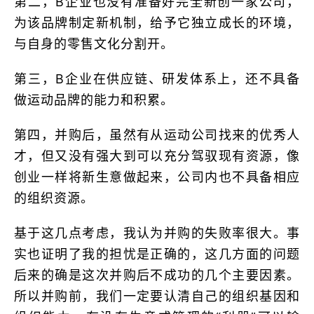
第二，B企业也没有准备好完全新创一家公司，
为该品牌制定新机制，给予它独立成长的环境，
与自身的零售文化分割开。
第三，B企业在供应链、研发体系上，还不具备
做运动品牌的能力和积累。
第四，并购后，虽然有从运动公司找来的优秀人
才，但又没有强大到可以充分驾驭现有资源，像
创业一样将新生意做起来，公司内也不具备相应
的组织资源。
基于这几点考虑，我认为并购的失败率很大。事
实也证明了我的担忧是正确的，这几方面的问题
后来的确是这次并购后不成功的几个主要因素。
所以并购前，我们一定要认清自己的组织基因和