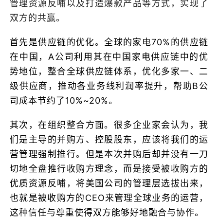
管理资源反哺以及打造爆款产品等方式，实现了
双方的共赢。
首先是供应链的优化。全球的家电70%的供应链
在中国，A公司利用其在中国家电供应链中的优
势地位，整合全球供应链体系，优化多家一、二
级供应商，推动各业务线利润率提升，帮助B公
司成本节约了10%~20%。
其次，在组织整合方面。很多企业家会认为，我
们是主导的并购方、控股股东，应该将我们的运
营管理强制推行。但是本次并购后却并没有一刀
切地全盘推行收购方理念，而是接受被收购方的
优质资源反哺，将美国公司的管理层选拔出来，
也就是被收购方的CEO来管理全球业务的运营，
这种信任与尊重使得双方能够好地融合与协作。