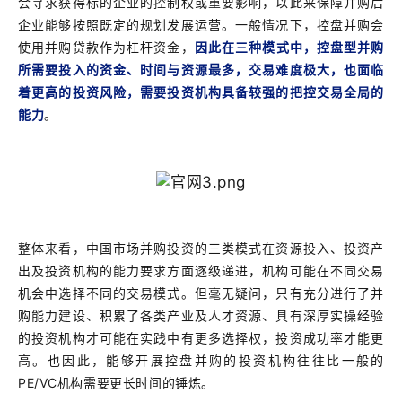
会寻求获得标的企业的控制权或重要影响，以此来保障并购后
企业能够按照既定的规划发展运营。一般情况下，控盘并购会
使用并购贷款作为杠杆资金，
因此在三种模式中，控盘型并购
所需要投入的资金、时间与资源最多，交易难度极大，也面临
着更高的投资风险，需要投资机构具备较强的把控交易全局的
能力
。
整体来看，中国市场并购投资的三类模式在资源投入、投资产
出及投资机构的能力要求方面逐级递进，机构可能在不同交易
机会中选择不同的交易模式。但毫无疑问，只有充分进行了并
购能力建设、积累了各类产业及人才资源、具有深厚实操经验
的投资机构才可能在实践中有更多选择权，投资成功率才能更
高。也因此，能够开展控盘并购的投资机构往往比一般的
PE/VC机构需要更长时间的锤炼。