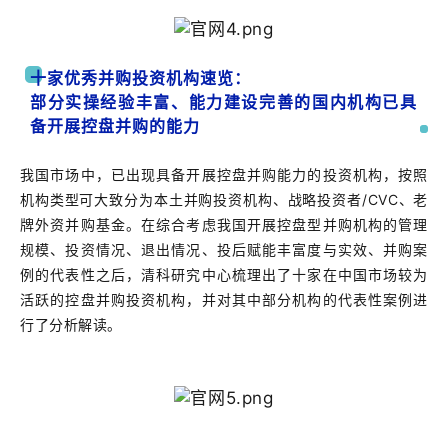
十家优秀并购投资机构速览：
部分实操经验丰富、能力建设完善的国内机构已具
备开展控盘并购的能力
我国市场中，已出现具备开展控盘并购能力的投资机构，按照
机构类型可大致分为本土并购投资机构、战略投资者/CVC、老
牌外资并购基金。在综合考虑我国开展控盘型并购机构的管理
规模、投资情况、退出情况、投后赋能丰富度与实效、并购案
例的代表性之后，清科研究中心梳理出了十家在中国市场较为
活跃的控盘并购投资机构，并对其中部分机构的代表性案例进
行了分析解读。