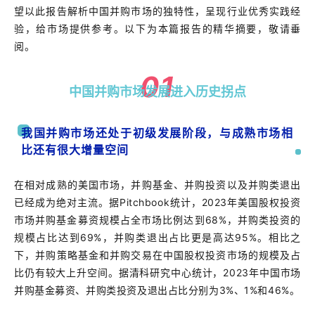
望以此报告解析中国并购市场的独特性，呈现行业优秀实践经
验，给市场提供参考。以下为本篇报告的精华摘要，敬请垂
阅。
01
中国并购市场发展进入历史拐点
我国并购市场还处于初级发展阶段，与成熟市场相
比还有很大增量空间
在相对成熟的美国市场，并购基金、并购投资以及并购类退出
已经成为绝对主流。据Pitchbook统计，2023年美国股权投资
市场并购基金募资规模占全市场比例达到68%，并购类投资的
规模占比达到69%，并购类退出占比更是高达95%。相比之
下，并购策略基金和并购交易在中国股权投资市场的规模及占
比仍有较大上升空间。据清科研究中心统计，2023年中国市场
并购基金募资、并购类投资及退出占比分别为3%、1%和46%。