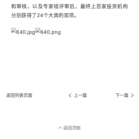
和审核，以及专家组评审后，最终上百家投资机构
分别获得了24个大类的奖项。
返回列表页面
上一篇
下一篇
返回顶部